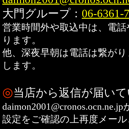
大門グループ：
06-6361-
営業時間外や取込中は、電話
ります。
他、深夜早朝は電話は繋がり
します。
◎
当店から返信が届いて
daimon2001@cronos.o
設定をご確認の上再度メール