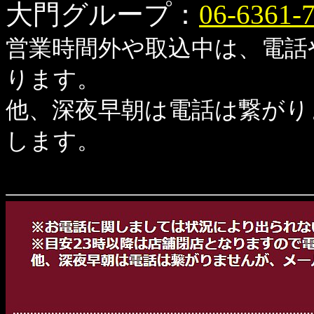
大門グループ：
06-6361-
営業時間外や取込中は、電話
ります。
他、深夜早朝は電話は繋がり
します。