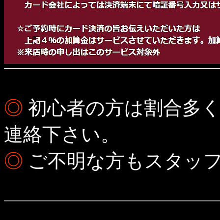
◎
初心者の方は割合多く
連絡下さい。
◎
ご不明な方もスタッフ